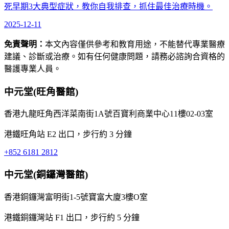
死早期3大典型症狀，教你自我排查，抓住最佳治療時機。
2025-12-11
免責聲明：
本文內容僅供參考和教育用途，不能替代專業醫療
建議、診斷或治療。如有任何健康問題，請務必諮詢合資格的
醫護專業人員。
中元堂(旺角醫館)
香港九龍旺角西洋菜南街1A號百寶利商業中心11樓02-03室
港鐵旺角站 E2 出口，步行約 3 分鐘
+852 6181 2812
中元堂(銅鑼灣醫館)
香港銅鑼灣富明街1-5號寶富大廈3樓O室
港鐵銅鑼灣站 F1 出口，步行約 5 分鐘