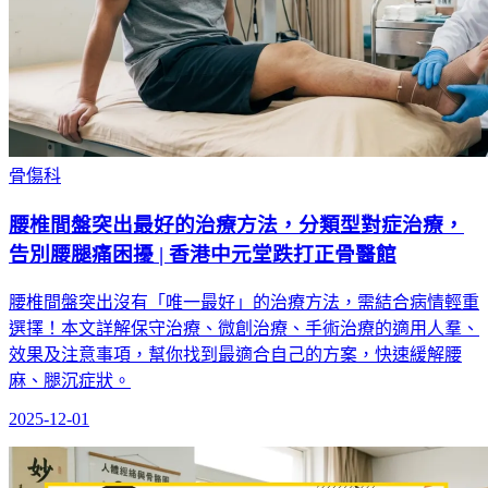
骨傷科
腰椎間盤突出最好的治療方法，分類型對症治療，
告別腰腿痛困擾 | 香港中元堂跌打正骨醫館
腰椎間盤突出沒有「唯一最好」的治療方法，需結合病情輕重
選擇！本文詳解保守治療、微創治療、手術治療的適用人羣、
效果及注意事項，幫你找到最適合自己的方案，快速緩解腰
麻、腿沉症狀。
2025-12-01