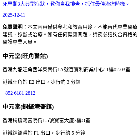
死早期3大典型症狀，教你自我排查，抓住最佳治療時機。
2025-12-11
免責聲明：
本文內容僅供參考和教育用途，不能替代專業醫療
建議、診斷或治療。如有任何健康問題，請務必諮詢合資格的
醫護專業人員。
中元堂(旺角醫館)
香港九龍旺角西洋菜南街1A號百寶利商業中心11樓02-03室
港鐵旺角站 E2 出口，步行約 3 分鐘
+852 6181 2812
中元堂(銅鑼灣醫館)
香港銅鑼灣富明街1-5號寶富大廈3樓O室
港鐵銅鑼灣站 F1 出口，步行約 5 分鐘