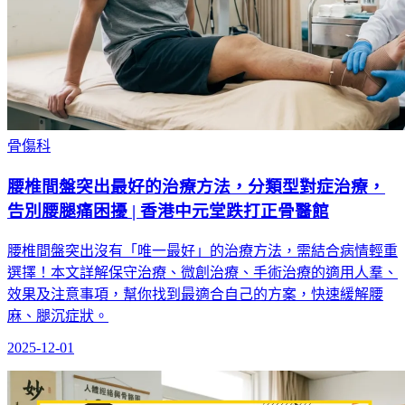
骨傷科
腰椎間盤突出最好的治療方法，分類型對症治療，
告別腰腿痛困擾 | 香港中元堂跌打正骨醫館
腰椎間盤突出沒有「唯一最好」的治療方法，需結合病情輕重
選擇！本文詳解保守治療、微創治療、手術治療的適用人羣、
效果及注意事項，幫你找到最適合自己的方案，快速緩解腰
麻、腿沉症狀。
2025-12-01