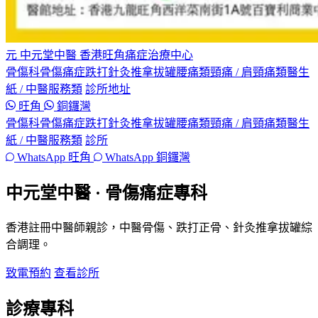
元
中元堂中醫
香港旺角痛症治療中心
骨傷科
骨傷痛症
跌打
針灸
推拿
拔罐
腰痛類
頸痛 / 肩頸痛類
醫生
紙 / 中醫服務類
診所地址
旺角
銅鑼灣
骨傷科
骨傷痛症
跌打
針灸
推拿
拔罐
腰痛類
頸痛 / 肩頸痛類
醫生
紙 / 中醫服務類
診所
WhatsApp 旺角
WhatsApp 銅鑼灣
中元堂中醫 · 骨傷痛症專科
香港註冊中醫師親診，中醫骨傷、跌打正骨、針灸推拿拔罐綜
合調理。
致電預約
查看診所
診療專科