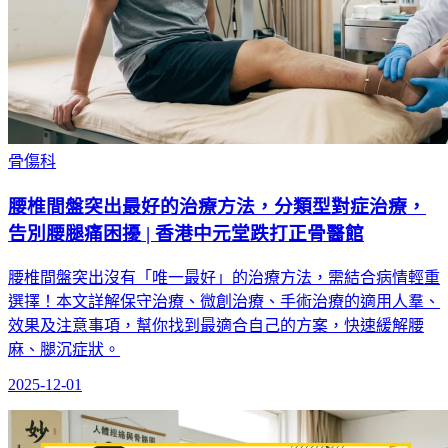
骨傷科
腰椎間盤突出最好的治療方法，分類型對症治療，
告別腰腿痛困擾 | 香港中元堂跌打正骨醫館
腰椎間盤突出沒有「唯一最好」的治療方法，需結合病情輕重
選擇！本文詳解保守治療、微創治療、手術治療的適用人羣、
效果及注意事項，幫你找到最適合自己的方案，快速緩解腰
麻、腿沉症狀。
2025-12-01