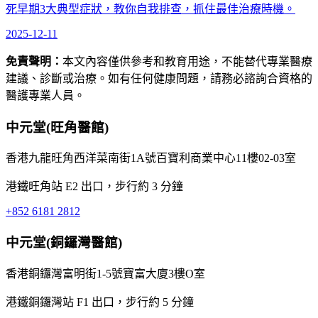
死早期3大典型症狀，教你自我排查，抓住最佳治療時機。
2025-12-11
免責聲明：
本文內容僅供參考和教育用途，不能替代專業醫療
建議、診斷或治療。如有任何健康問題，請務必諮詢合資格的
醫護專業人員。
中元堂(旺角醫館)
香港九龍旺角西洋菜南街1A號百寶利商業中心11樓02-03室
港鐵旺角站 E2 出口，步行約 3 分鐘
+852 6181 2812
中元堂(銅鑼灣醫館)
香港銅鑼灣富明街1-5號寶富大廈3樓O室
港鐵銅鑼灣站 F1 出口，步行約 5 分鐘