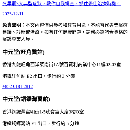
死早期3大典型症狀，教你自我排查，抓住最佳治療時機。
2025-12-11
免責聲明：
本文內容僅供參考和教育用途，不能替代專業醫療
建議、診斷或治療。如有任何健康問題，請務必諮詢合資格的
醫護專業人員。
中元堂(旺角醫館)
香港九龍旺角西洋菜南街1A號百寶利商業中心11樓02-03室
港鐵旺角站 E2 出口，步行約 3 分鐘
+852 6181 2812
中元堂(銅鑼灣醫館)
香港銅鑼灣富明街1-5號寶富大廈3樓O室
港鐵銅鑼灣站 F1 出口，步行約 5 分鐘