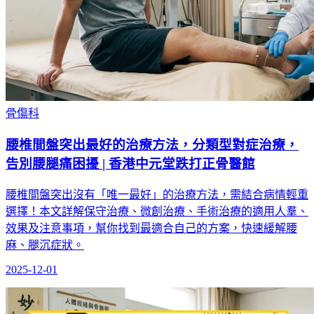
骨傷科
腰椎間盤突出最好的治療方法，分類型對症治療，
告別腰腿痛困擾 | 香港中元堂跌打正骨醫館
腰椎間盤突出沒有「唯一最好」的治療方法，需結合病情輕重
選擇！本文詳解保守治療、微創治療、手術治療的適用人羣、
效果及注意事項，幫你找到最適合自己的方案，快速緩解腰
麻、腿沉症狀。
2025-12-01