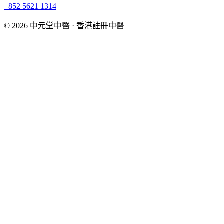
+852 5621 1314
© 2026 中元堂中醫 · 香港註冊中醫