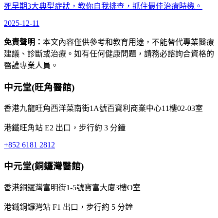
死早期3大典型症狀，教你自我排查，抓住最佳治療時機。
2025-12-11
免責聲明：
本文內容僅供參考和教育用途，不能替代專業醫療
建議、診斷或治療。如有任何健康問題，請務必諮詢合資格的
醫護專業人員。
中元堂(旺角醫館)
香港九龍旺角西洋菜南街1A號百寶利商業中心11樓02-03室
港鐵旺角站 E2 出口，步行約 3 分鐘
+852 6181 2812
中元堂(銅鑼灣醫館)
香港銅鑼灣富明街1-5號寶富大廈3樓O室
港鐵銅鑼灣站 F1 出口，步行約 5 分鐘