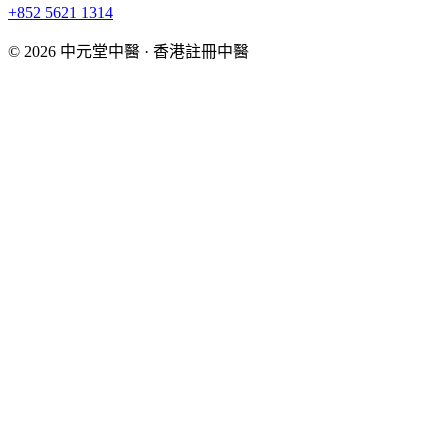
+852 5621 1314
© 2026 中元堂中醫 · 香港註冊中醫