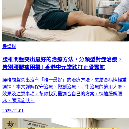
骨傷科
腰椎間盤突出最好的治療方法，分類型對症治療，
告別腰腿痛困擾 | 香港中元堂跌打正骨醫館
腰椎間盤突出沒有「唯一最好」的治療方法，需結合病情輕重
選擇！本文詳解保守治療、微創治療、手術治療的適用人羣、
效果及注意事項，幫你找到最適合自己的方案，快速緩解腰
麻、腿沉症狀。
2025-12-01